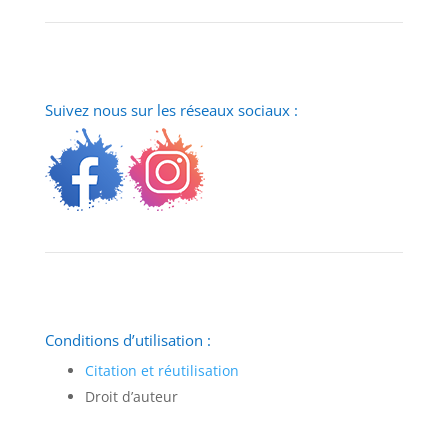
Suivez nous sur les réseaux sociaux :
Conditions d’utilisation :
Citation et réutilisation
Droit d’auteur