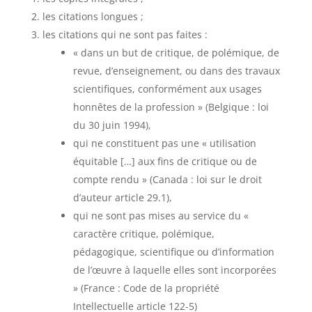
les citations longues ;
les citations qui ne sont pas faites :
« dans un but de critique, de polémique, de
revue, d’enseignement, ou dans des travaux
scientifiques, conformément aux usages
honnêtes de la profession » (Belgique : loi
du 30 juin 1994),
qui ne constituent pas une « utilisation
équitable […] aux fins de critique ou de
compte rendu » (Canada : loi sur le droit
d’auteur article 29.1),
qui ne sont pas mises au service du «
caractère critique, polémique,
pédagogique, scientifique ou d’information
de l’œuvre à laquelle elles sont incorporées
» (France : Code de la propriété
Intellectuelle article 122-5)