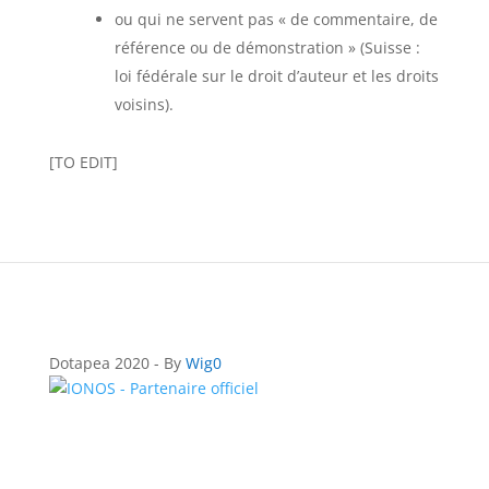
ou qui ne servent pas « de commentaire, de
référence ou de démonstration » (Suisse :
loi fédérale sur le droit d’auteur et les droits
voisins).
[TO EDIT]
Dotapea 2020 - By
Wig0