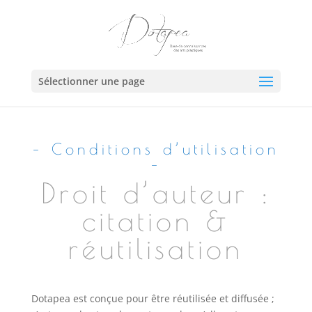
Sélectionner une page
–
Conditions d’utilisation
–
Droit d’auteur :
citation &
réutilisation
Dotapea est conçue pour être réutilisée et diffusée ;