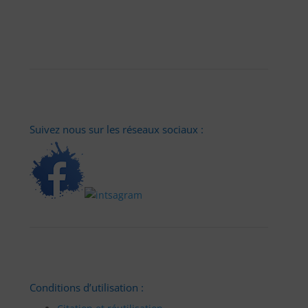
Suivez nous sur les réseaux sociaux :
Conditions d’utilisation :