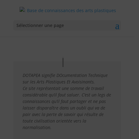
Sélectionner une page
DOTAPEA signifie DOcumentation Technique
sur les Arts Plastiques Et Avoisinants.
Ce site représentait une somme de travail
considérable qu’il faut saluer. C’est un legs de
connaissances qu’il faut partager et ne pas
laisser disparaître dans un oubli qui va de
pair avec la perte de savoir qui résulte de
toute civilisation orientée vers la
normalisation.