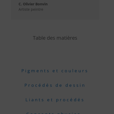
C. Olivier Bonvin
Artiste peintre
Table des matières
Pigments et couleurs
Procédés de dessin
Liants et procédés