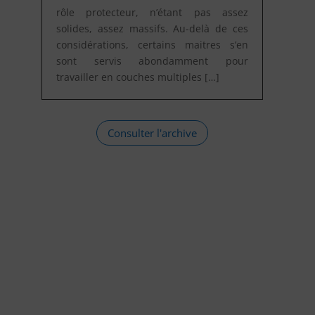
rôle protecteur, n’étant pas assez
solides, assez massifs. Au-delà de ces
considérations, certains maitres s’en
sont servis abondamment pour
travailler en couches multiples […]
Consulter l'archive