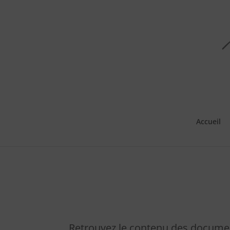
Accueil
Retrouvez le contenu des documen