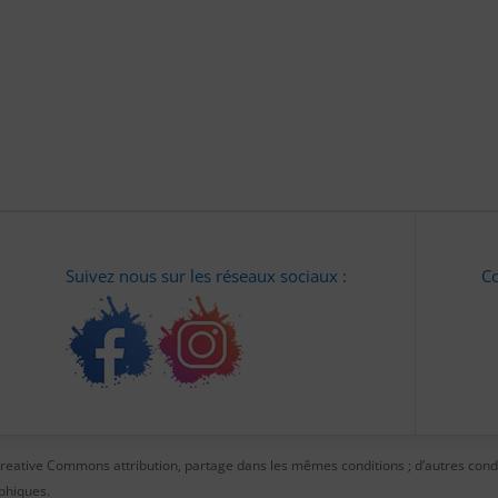
Suivez nous sur les réseaux sociaux :
Co
e Creative Commons attribution, partage dans les mêmes conditions ; d’autres cond
aphiques.