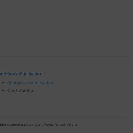
nditions d’utilisation :
Citation et réutilisation
Droit d’auteur
itions peuvent s’appliquer. Voyez les conditions