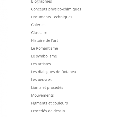
Biographies
Concepts physico-chimiques
Documents Techniques
Galeries
Glossaire
Histoire de l'art
Le Romantisme
Le symbolisme
Les artistes
Les dialogues de Dotapea
Les oeuvres
Liants et procédés
Mouvements
Pigments et couleurs
Procédés de dessin