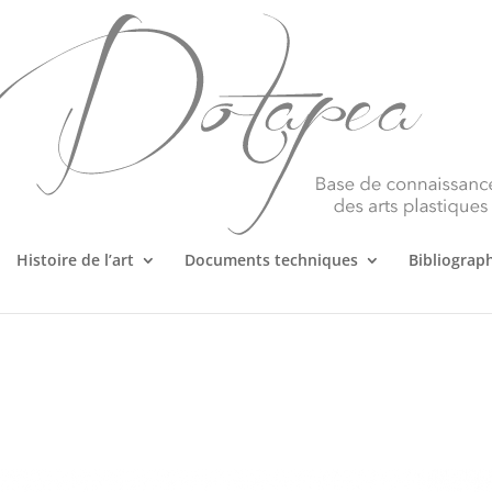
Histoire de l’art
Documents techniques
Bibliograp