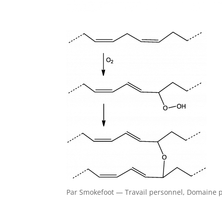
Par Smokefoot — Travail personnel, Domaine 