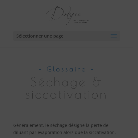
Sélectionner une page
–
Glossaire
–
Séchage &
siccativation
Généralement, le séchage désigne la perte de
diluant par évaporation alors que la siccativation,