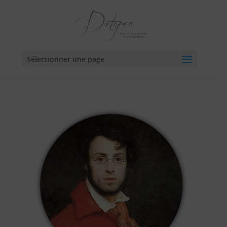
Sélectionner une page