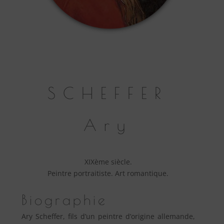
SCHEFFER
Ary
XIXème siècle.
Peintre portraitiste. Art romantique.
Biographie
Ary Scheffer, fils d’un peintre d’origine allemande,